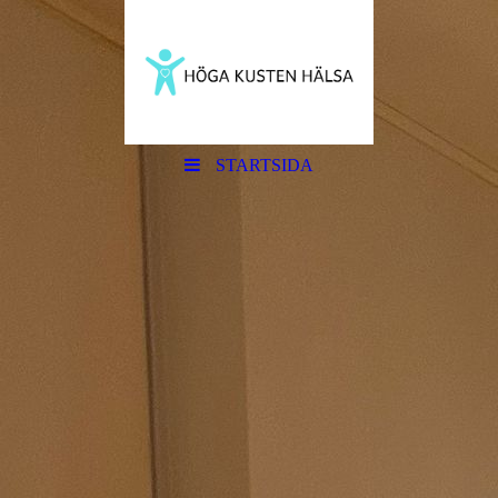
STARTSIDA