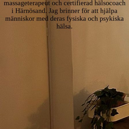
massageterapeut och certifierad hälsocoach
i Härnösand. Jag brinner för att hjälpa
människor med deras fysiska och psykiska
hälsa.