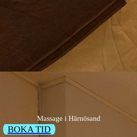
Massage i Härnösand
BOKA TID